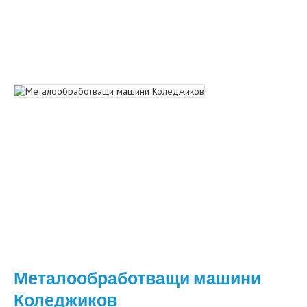
Металообработващи машини
Коледжиков